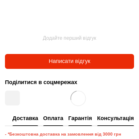
Додайте перший відгук
Написати відгук
Поділитися в соцмережах
Доставка
Оплата
Гарантія
Консультація
- *Безкоштовна доставка на замовлення від 3000 грн