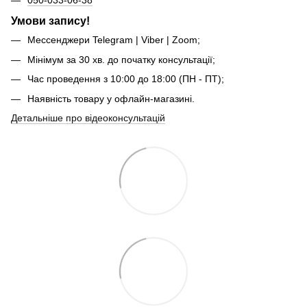
Умови запису!
Мессенджери Telegram | Viber | Zoom;
Мінімум за 30 хв. до початку консультації;
Час проведення з 10:00 до 18:00 (ПН - ПТ);
Наявність товару у офлайн-магазині.
Детальніше про відеоконсультацій