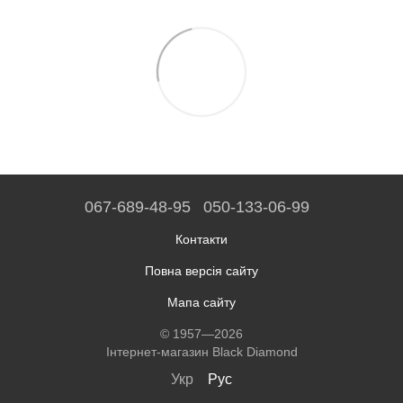
067-689-48-95
050-133-06-99
Контакти
Повна версія сайту
Мапа сайту
© 1957—2026
Інтернет-магазин Black Diamond
Укр
Рус