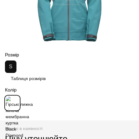
Розмір
S
Таблиця розмірів
Колір
Немає в наявності
Ціну уточнюйте