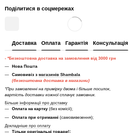
Поділитися в соцмережах
Доставка
Оплата
Гарантія
Консультація
- *Безкоштовна доставка на замовлення від 3000 грн
Нова Пошта
Самовивіз з
магазинів Shambala
(безкоштовна доставка в магазини)
*При замовленні на примірку двома і більше посилок,
вартість доставки кожної сплачує замовник.
Більше інформації про доставку
Оплата на картку
(без комісії);
Оплата при отриманні
(самовивезення);
Докладніше про оплату
Тільки оригінальні товари!;