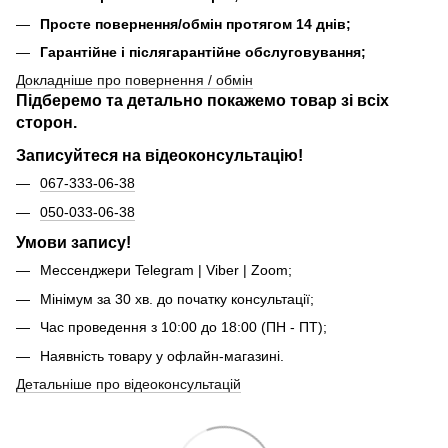
Просте повернення/обмін протягом 14 днів;
Гарантійне і післягарантійне обслуговування;
Докладніше про повернення / обмін
Підберемо та детально покажемо товар зі всіх
сторон.
Записуйтеся на відеоконсультацію!
067-333-06-38
050-033-06-38
Умови запису!
Мессенджери Telegram | Viber | Zoom;
Мінімум за 30 хв. до початку консультації;
Час проведення з 10:00 до 18:00 (ПН - ПТ);
Наявність товару у офлайн-магазині.
Детальніше про відеоконсультацій